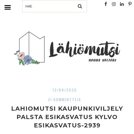
SEARCH
12/04/2020
EI KOMMENTTEJA
LAHIOMUTSI KAUPUNKIVILJELY
PALSTA ESIKASVATUS KYLVO
ESIKASVATUS-2939