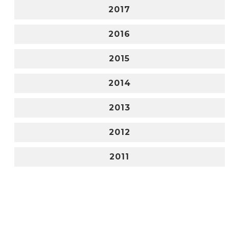
2017
2016
2015
2014
2013
2012
2011