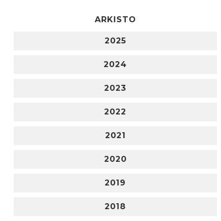
ARKISTO
2025
2024
2023
2022
2021
2020
2019
2018