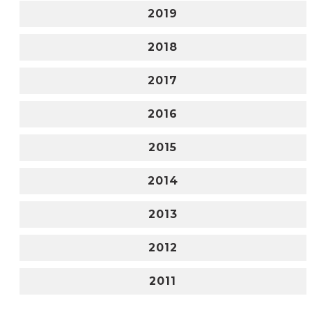
2019
2018
2017
2016
2015
2014
2013
2012
2011