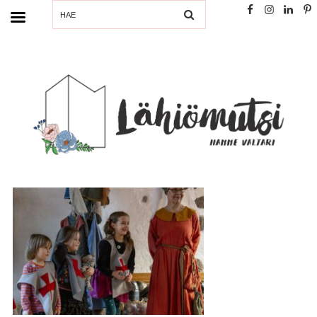
SEARCH