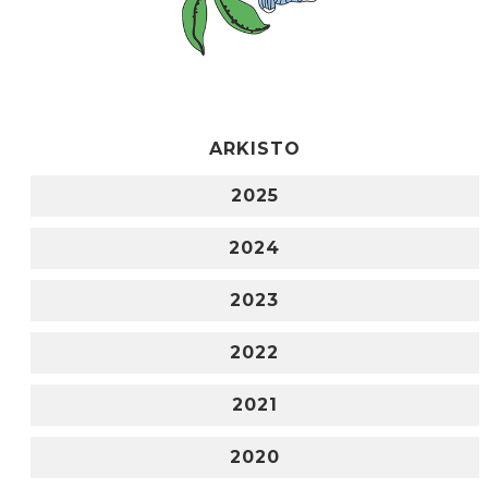
ARKISTO
2025
2024
2023
2022
2021
2020