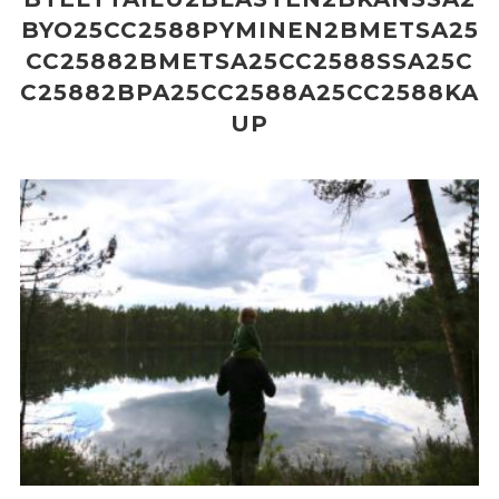
BYO25CC2588PYMINEN2BMETSA25
CC25882BMETSA25CC2588SSA25C
C25882BPA25CC2588A25CC2588KA
UP