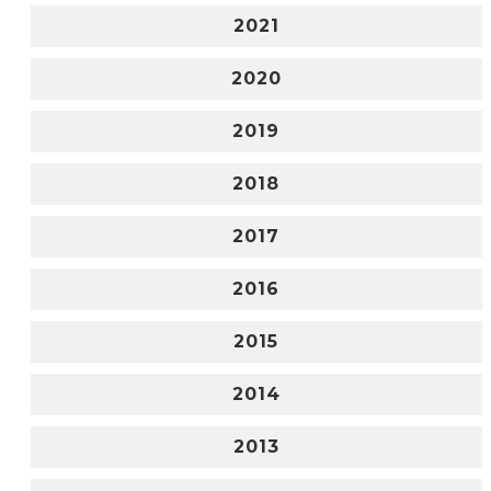
2021
2020
2019
2018
2017
2016
2015
2014
2013