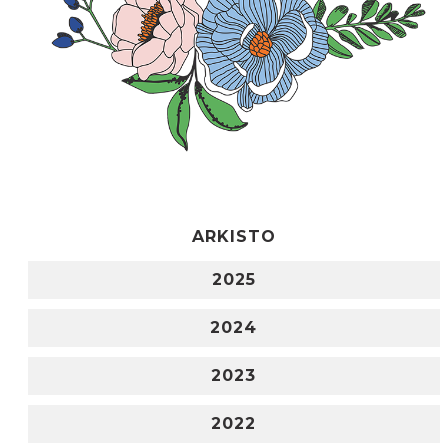
ARKISTO
2025
2024
2023
2022