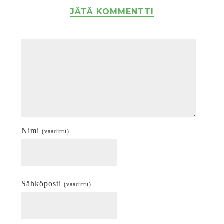
JÄTÄ KOMMENTTI
Nimi
(vaadittu)
Sähköposti
(vaadittu)