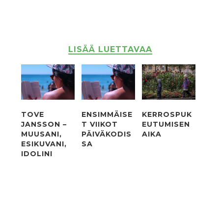
LISÄÄ LUETTAVAA
TOVE
ENSIMMÄISE
KERROSPUK
JANSSON –
T VIIKOT
EUTUMISEN
MUUSANI,
PÄIVÄKODIS
AIKA
ESIKUVANI,
SA
IDOLINI