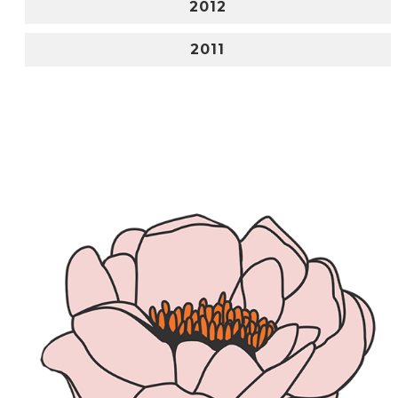
2012
2011