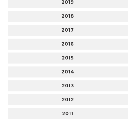
2019
2018
2017
2016
2015
2014
2013
2012
2011