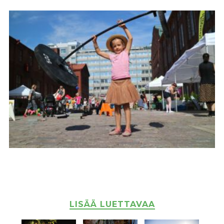
LISÄÄ LUETTAVAA