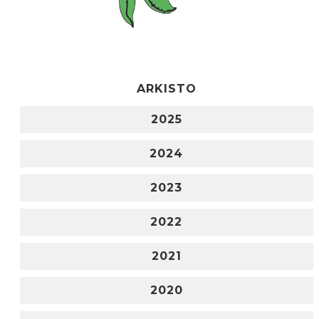
ARKISTO
2025
2024
2023
2022
2021
2020