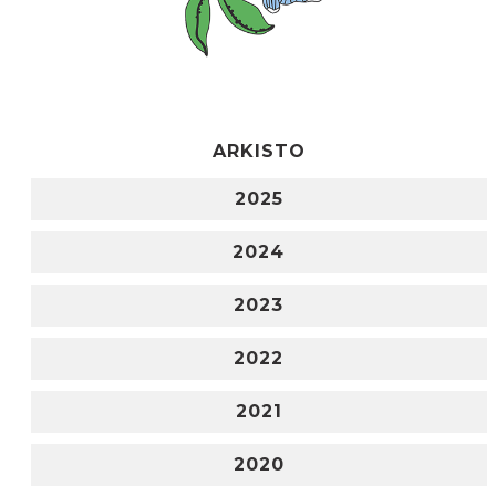
ARKISTO
2025
2024
2023
2022
2021
2020