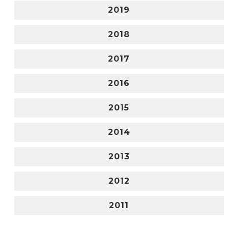
2019
2018
2017
2016
2015
2014
2013
2012
2011