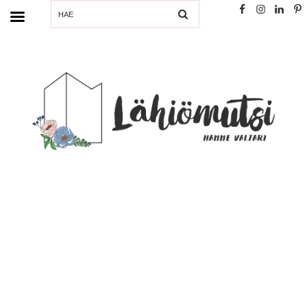
SEARCH