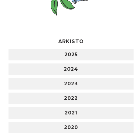
ARKISTO
2025
2024
2023
2022
2021
2020