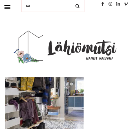
SEARCH