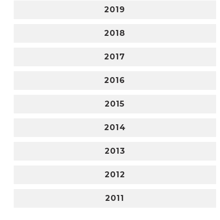
2019
2018
2017
2016
2015
2014
2013
2012
2011