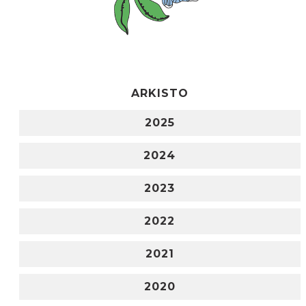
ARKISTO
2025
2024
2023
2022
2021
2020