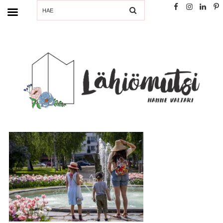
SEARCH