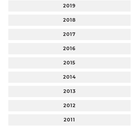
2019
2018
2017
2016
2015
2014
2013
2012
2011