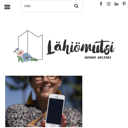
SEARCH