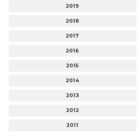
2019
2018
2017
2016
2015
2014
2013
2012
2011