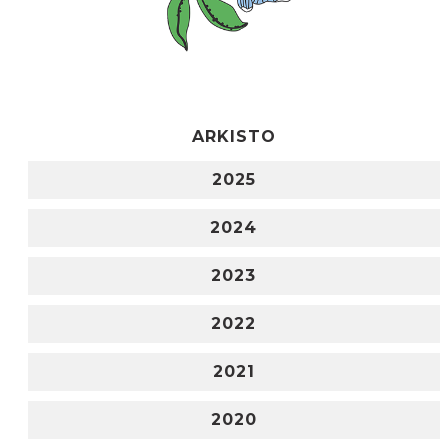
ARKISTO
2025
2024
2023
2022
2021
2020