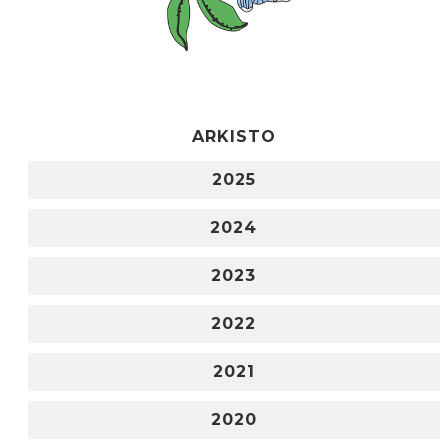
ARKISTO
2025
2024
2023
2022
2021
2020