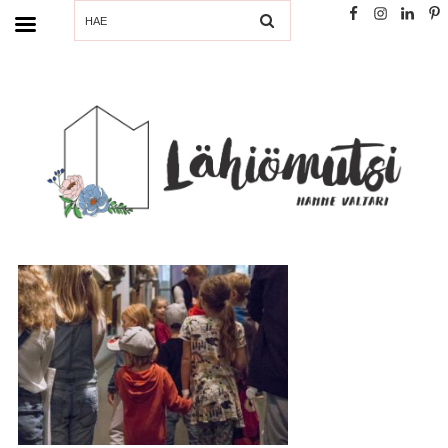
SEARCH