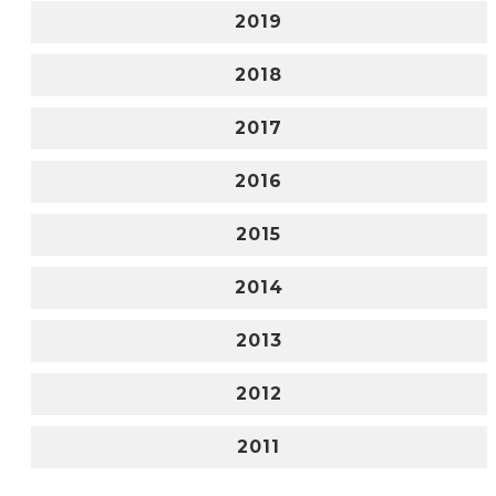
2019
2018
2017
2016
2015
2014
2013
2012
2011