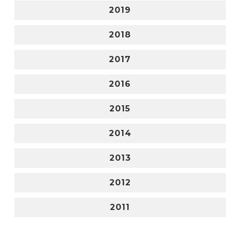
2019
2018
2017
2016
2015
2014
2013
2012
2011