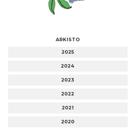
ARKISTO
2025
2024
2023
2022
2021
2020