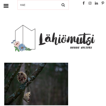
SEARCH