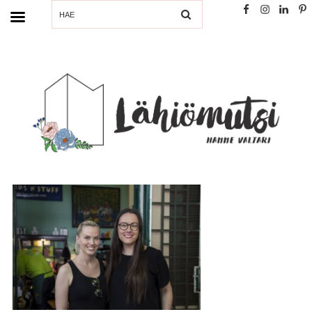
SEARCH