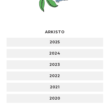
ARKISTO
2025
2024
2023
2022
2021
2020