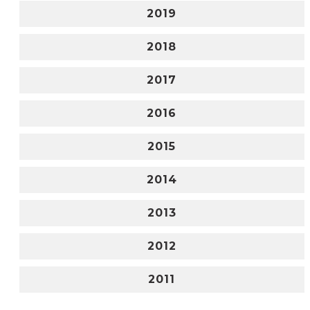
2019
2018
2017
2016
2015
2014
2013
2012
2011