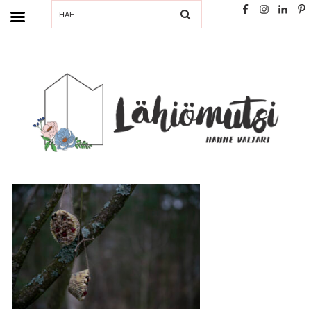
SEARCH