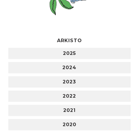
ARKISTO
2025
2024
2023
2022
2021
2020