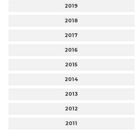
2019
2018
2017
2016
2015
2014
2013
2012
2011