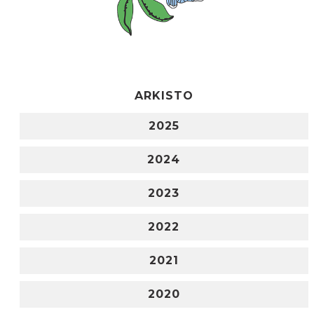
ARKISTO
2025
2024
2023
2022
2021
2020