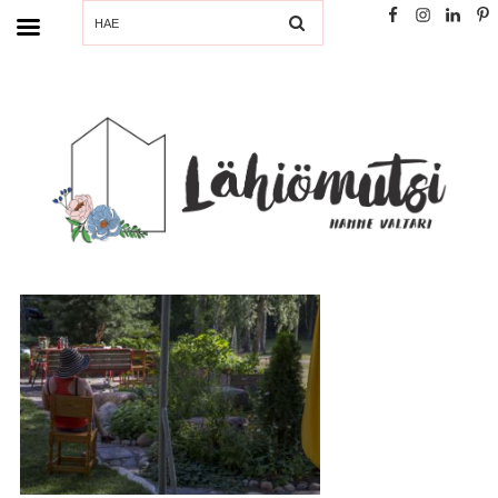
SEARCH