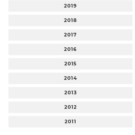
2019
2018
2017
2016
2015
2014
2013
2012
2011