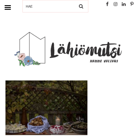
SEARCH