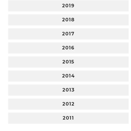
2019
2018
2017
2016
2015
2014
2013
2012
2011