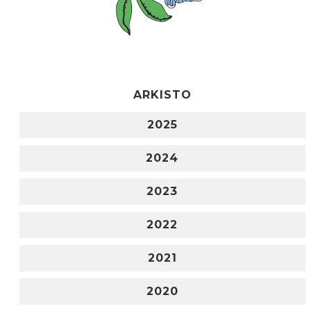
ARKISTO
2025
2024
2023
2022
2021
2020