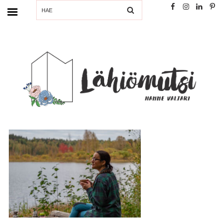
SEARCH