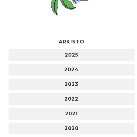
ARKISTO
2025
2024
2023
2022
2021
2020