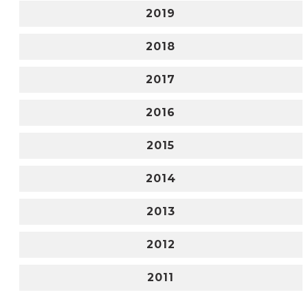
2019
2018
2017
2016
2015
2014
2013
2012
2011