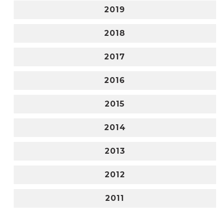
2019
2018
2017
2016
2015
2014
2013
2012
2011