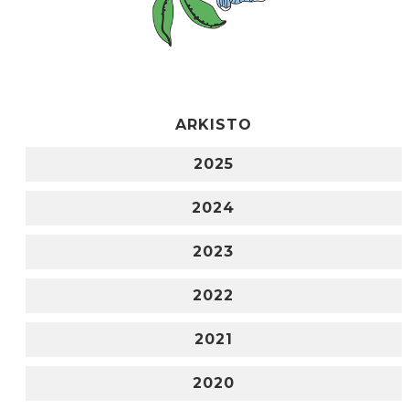
ARKISTO
2025
2024
2023
2022
2021
2020