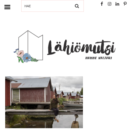
SEARCH