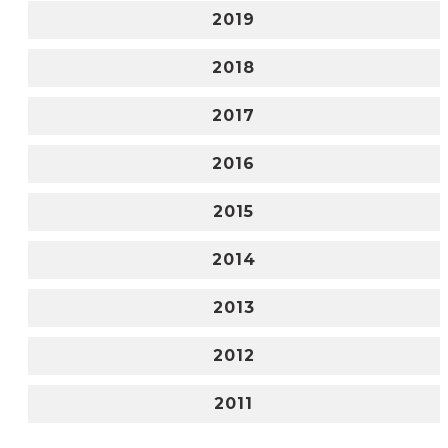
2019
2018
2017
2016
2015
2014
2013
2012
2011