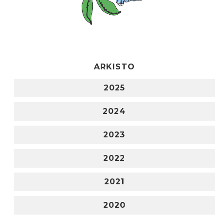
ARKISTO
2025
2024
2023
2022
2021
2020