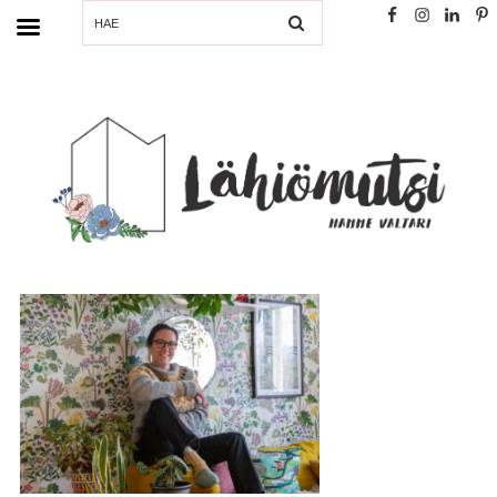
SEARCH