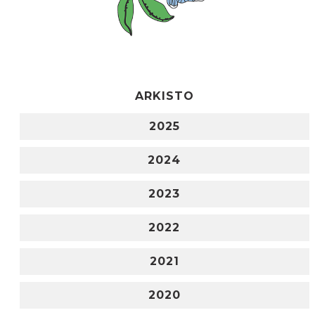
ARKISTO
2025
2024
2023
2022
2021
2020