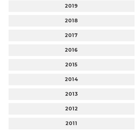
2019
2018
2017
2016
2015
2014
2013
2012
2011