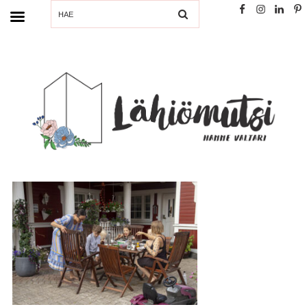
SEARCH