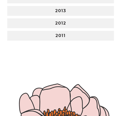
2013
2012
2011