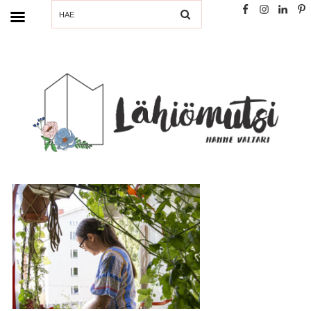
SEARCH