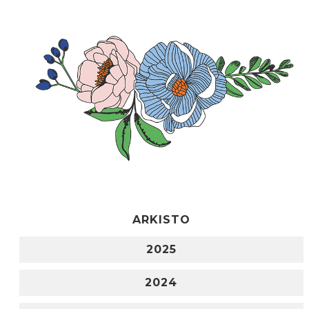
ARKISTO
2025
2024