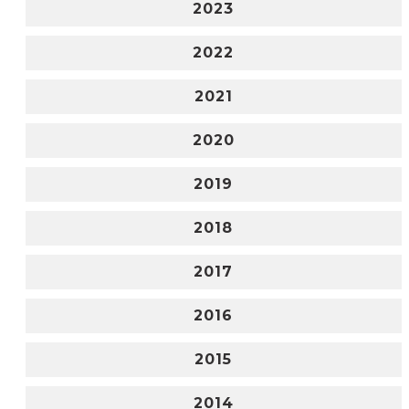
2023
2022
2021
2020
2019
2018
2017
2016
2015
2014