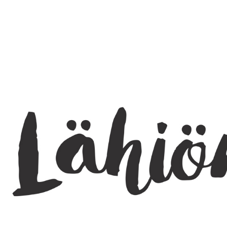
SEARCH