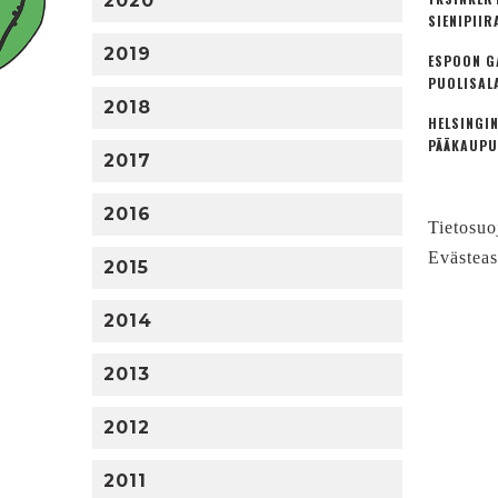
2020
SIENIPIIR
2019
ESPOON G
PUOLISAL
2018
HELSINGIN
PÄÄKAUPU
2017
2016
Tietosuo
Evästeas
2015
2014
2013
2012
2011