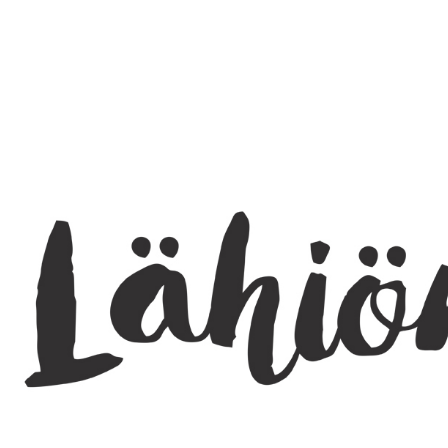
SEARCH