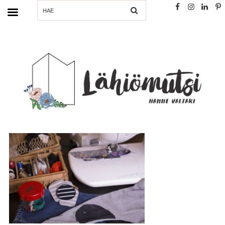
SEARCH