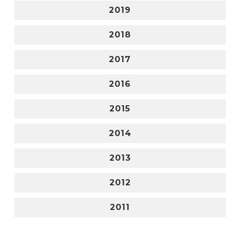
2019
2018
2017
2016
2015
2014
2013
2012
2011