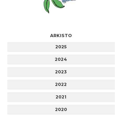
ARKISTO
2025
2024
2023
2022
2021
2020