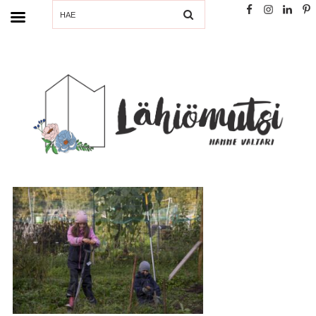
SEARCH