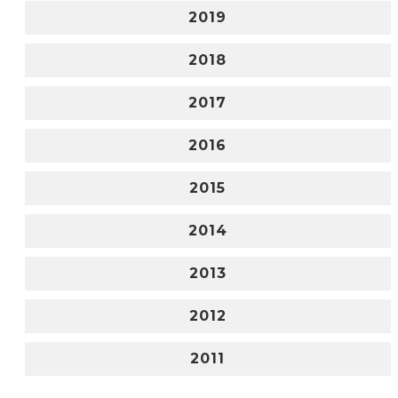
2019
2018
2017
2016
2015
2014
2013
2012
2011