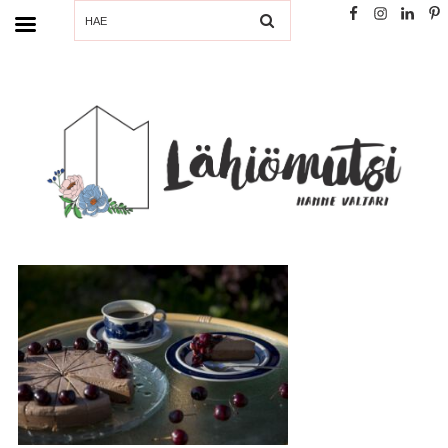
SEARCH