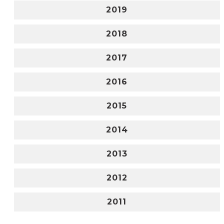
2019
2018
2017
2016
2015
2014
2013
2012
2011