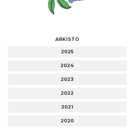
ARKISTO
2025
2024
2023
2022
2021
2020