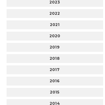
2023
2022
2021
2020
2019
2018
2017
2016
2015
2014