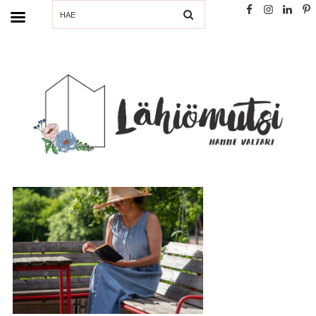
SEARCH