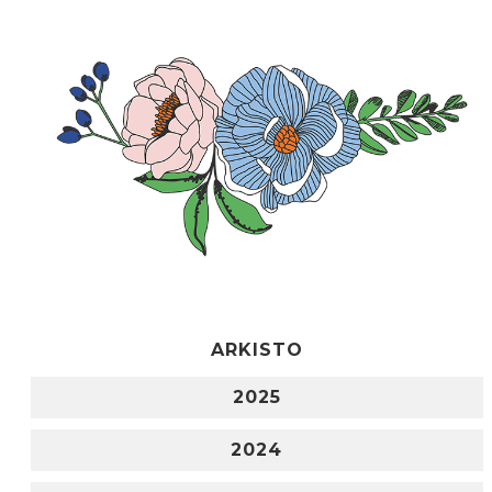
ARKISTO
2025
2024