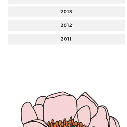
2013
2012
2011