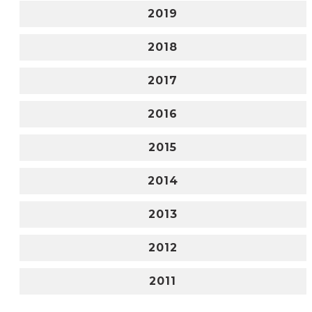
2019
2018
2017
2016
2015
2014
2013
2012
2011