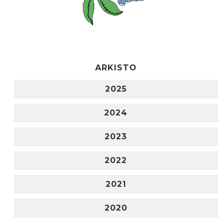
ARKISTO
2025
2024
2023
2022
2021
2020