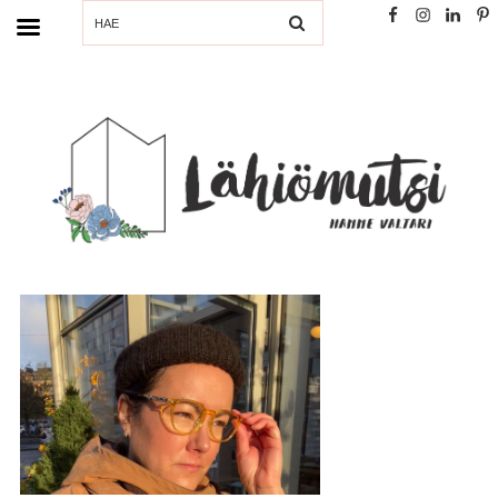
SEARCH