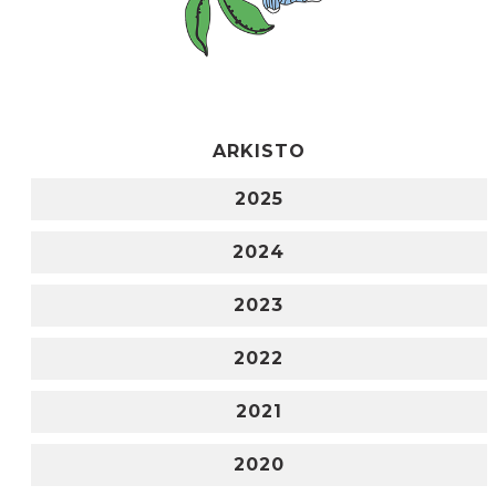
ARKISTO
2025
2024
2023
2022
2021
2020