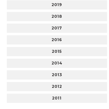
2019
2018
2017
2016
2015
2014
2013
2012
2011