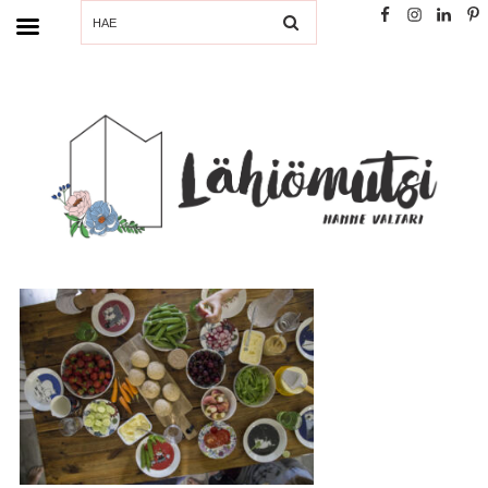
SEARCH