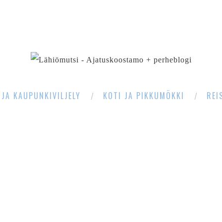
SEARCH
 JA KAUPUNKIVILJELY
KOTI JA PIKKUMÖKKI
REI