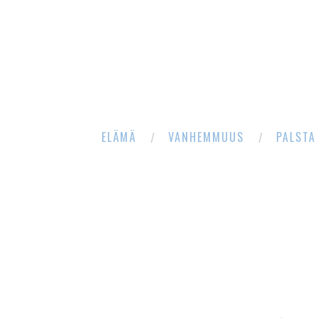
ELÄMÄ
VANHEMMUUS
PALSTA