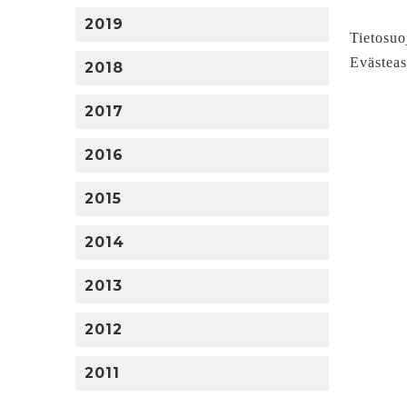
2019
Tietosuo
Evästeas
2018
2017
2016
2015
2014
2013
2012
2011