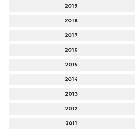
2019
2018
2017
2016
2015
2014
2013
2012
2011