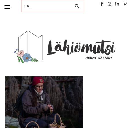
SEARCH