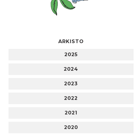
ARKISTO
2025
2024
2023
2022
2021
2020