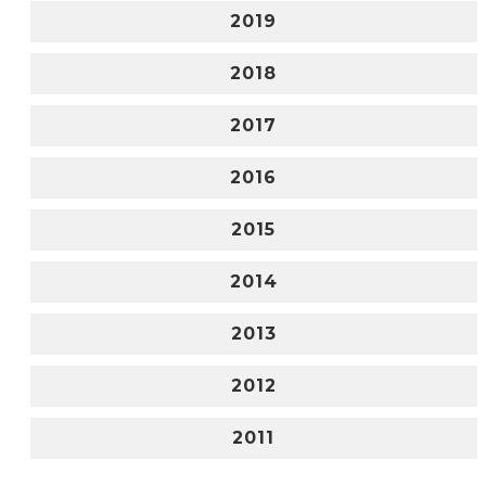
2019
2018
2017
2016
2015
2014
2013
2012
2011